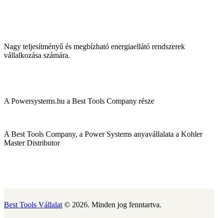
Nagy teljesítményű és megbízható energiaellátó rendszerek
vállalkozása számára.
A Powersystems.hu a Best Tools Company része
A Best Tools Company, a Power Systems anyavállalata a Kohler
Master Distributor
Best Tools Vállalat
© 2026. Minden jog fenntartva.