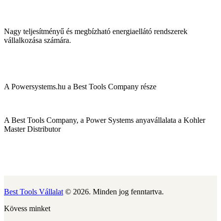
Nagy teljesítményű és megbízható energiaellátó rendszerek
vállalkozása számára.
A Powersystems.hu a Best Tools Company része
A Best Tools Company, a Power Systems anyavállalata a Kohler
Master Distributor
Best Tools Vállalat
© 2026. Minden jog fenntartva.
Kövess minket