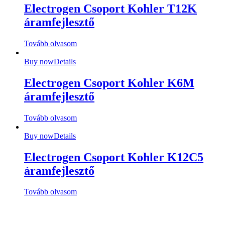
Electrogen Csoport Kohler T12K
áramfejlesztő
Tovább olvasom
Buy now
Details
Electrogen Csoport Kohler K6M
áramfejlesztő
Tovább olvasom
Buy now
Details
Electrogen Csoport Kohler K12C5
áramfejlesztő
Tovább olvasom