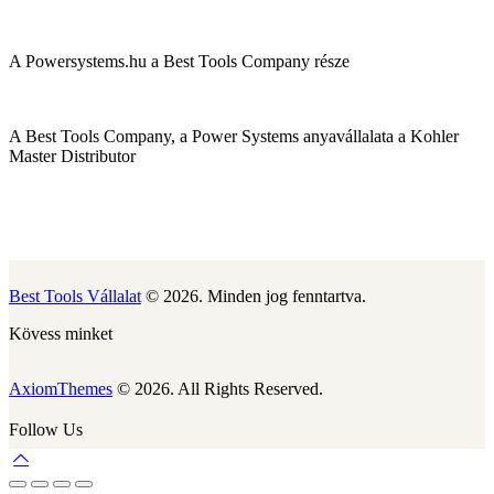
A Powersystems.hu a Best Tools Company része
A Best Tools Company, a Power Systems anyavállalata a Kohler
Master Distributor
Best Tools Vállalat
© 2026. Minden jog fenntartva.
Kövess minket
AxiomThemes
© 2026. All Rights Reserved.
Follow Us