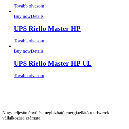
Tovább olvasom
Buy now
Details
UPS Riello Master HP
Tovább olvasom
Buy now
Details
UPS Riello Master HP UL
Tovább olvasom
Nagy teljesítményű és megbízható energiaellátó rendszerek
vállalkozása számára.