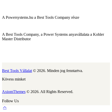
A Powersystems.hu a Best Tools Company része
A Best Tools Company, a Power Systems anyavállalata a Kohler
Master Distributor
Best Tools Vállalat
© 2026. Minden jog fenntartva.
Kövess minket
AxiomThemes
© 2026. All Rights Reserved.
Follow Us