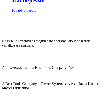
áramfejlesztő
Tovább olvasom
Nagy teljesítményű és megbízható energiaellátó rendszerek
vállalkozása számára.
A Powersystems.hu a Best Tools Company része
A Best Tools Company, a Power Systems anyavállalata a Kohler
Master Distributor