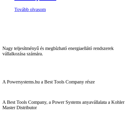
Tovább olvasom
Nagy teljesítményű és megbízható energiaellátó rendszerek
vállalkozása számára.
A Powersystems.hu a Best Tools Company része
A Best Tools Company, a Power Systems anyavállalata a Kohler
Master Distributor